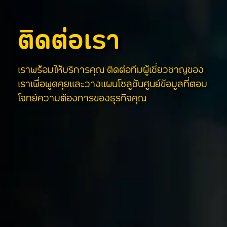
ติดต่อเรา
เราพร้อมให้บริการคุณ ติดต่อทีมผู้เชี่ยวชาญของ
เราเพื่อพูดคุยและวางแผนโซลูชันศูนย์ข้อมูลที่ตอบ
โจทย์ความต้องการของธุรกิจคุณ