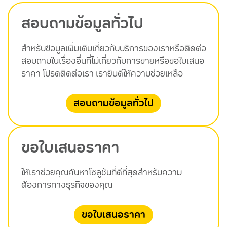
สอบถามข้อมูลทั่วไป
สำหรับข้อมูลเพิ่มเติมเกี่ยวกับบริการของเราหรือติดต่อ
สอบถามในเรื่องอื่นที่ไม่เกี่ยวกับการขายหรือขอใบเสนอ
ราคา โปรดติดต่อเรา เรายินดีให้ความช่วยเหลือ
สอบถามข้อมูลทั่วไป
ขอใบเสนอราคา
ให้เราช่วยคุณค้นหาโซลูชันที่ดีที่สุดสำหรับความ
ต้องการทางธุรกิจของคุณ
ขอใบเสนอราคา