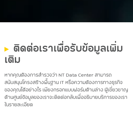
ติดต่อเราเพื่อรับข้อมูลเพิ่ม
เติม
หากคุณต้องการสำรวจว่า NT Data Center สามารถ
สนับสนุนโครงสร้างพื้นฐาน IT หรือความต้องการทางธุรกิจ
ของคุณได้อย่างไร เพียงกรอกแบบฟอร์มด้านล่าง ผู้เชี่ยวชาญ
ด้านศูนย์ข้อมูลของเราจะติดต่อกลับเพื่ออธิบายบริการของเรา
ในรายละเอียด