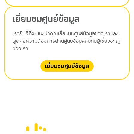
เยี่ยมชมศูนย์ข้อมูล
เรายินดีที่จะแนะนำคุณเยี่ยมชมศูนย์ข้อมูลของเราและ
พูดคุยความต้องการด้านศูนย์ข้อมูลกับทีมผู้เชี่ยวชาญ
ของเรา
เยี่ยมชมศูนย์ข้อมูล